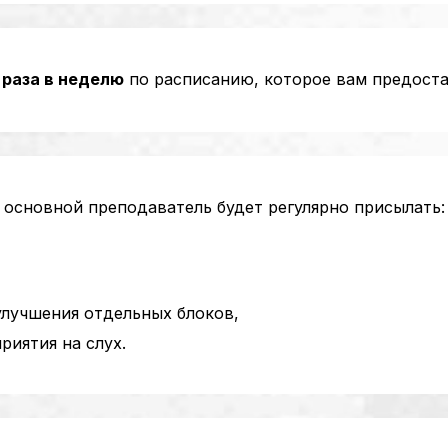
 раза в неделю
по расписанию, которое вам предост
е основной преподаватель будет регулярно присылать:
лучшения отдельных блоков,
иятия на слух.