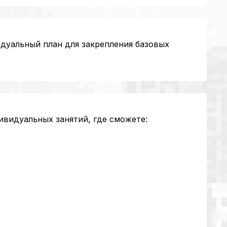
дуальный план для закрепления базовых
видуальных занятий, где сможете: