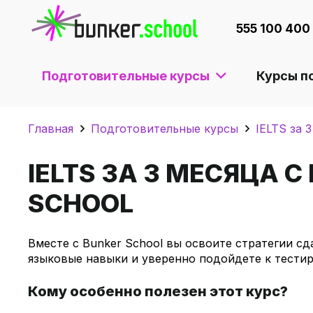
555 100 400
Подготовительные курсы
Курсы п
Главная
Подготовительные курсы
IELTS за 
IELTS ЗА 3 МЕСЯЦА С
SCHOOL
Вместе с Bunker School вы освоите стратегии сд
языковые навыки и уверенно подойдете к тестир
Кому особенно полезен этот курс?