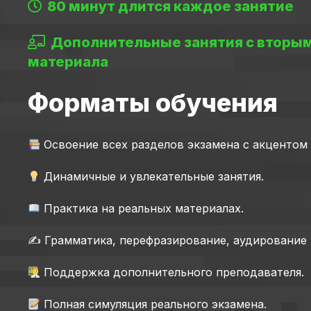
80 минут длится каждое занятие
Дополнительные занятия с вторы
материала
Форматы обучения
Освоение всех разделов экзамена с акцентом
Динамичные и увлекательные занятия.
Практика на реальных материалах.
✍️ Грамматика, перефразирование, аудирование 
Поддержка дополнительного преподавателя.
Полная симуляция реального экзамена.