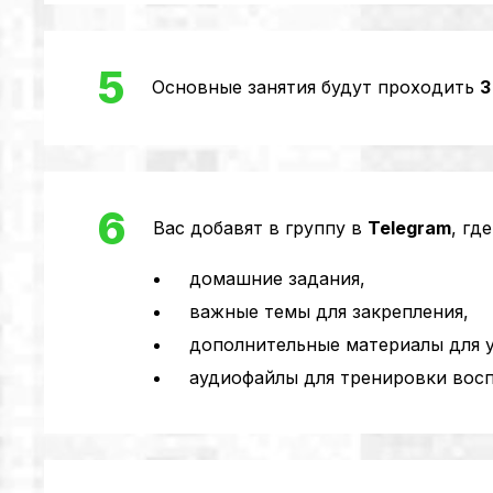
5
Основные занятия будут проходить
3
6
Вас добавят в группу в
Telegram
, гд
домашние задания,
важные темы для закрепления,
дополнительные материалы для у
аудиофайлы для тренировки воспр