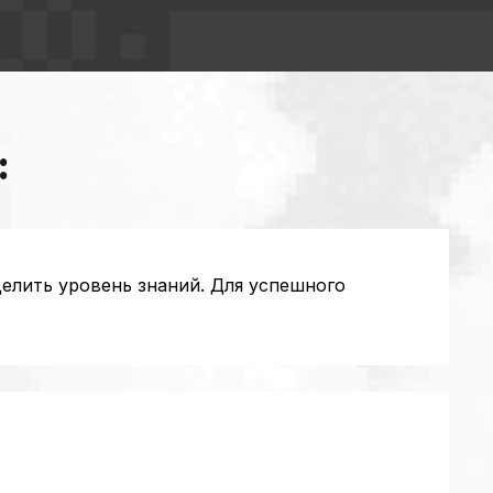
:
елить уровень знаний. Для успешного