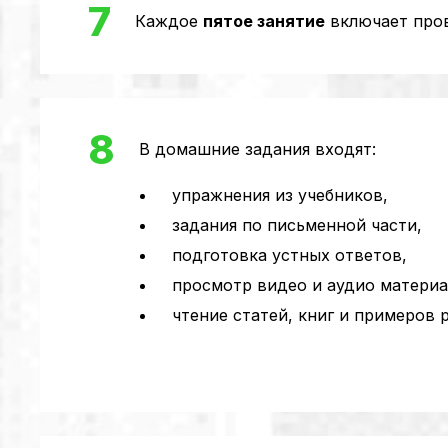
7
Каждое
пятое занятие
включает пров
8
В домашние задания входят:
упражнения из учебников,
задания по письменной части,
подготовка устных ответов,
просмотр видео и аудио материа
чтение статей, книг и примеров р