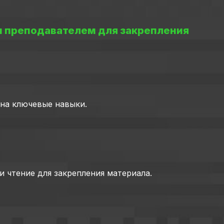
м преподавателем для закрепления
 на ключевые навыки.
и чтение для закрепления материала.