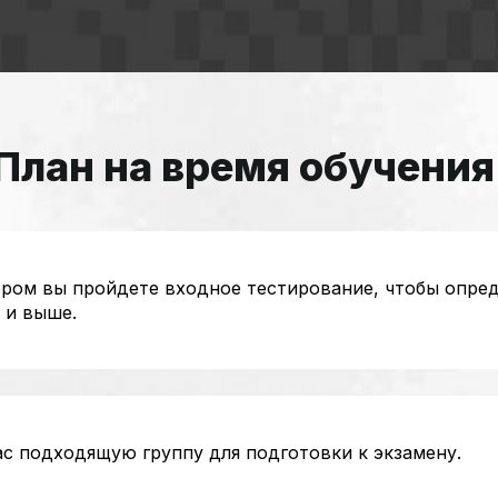
План на время обучения
ром вы пройдете входное тестирование, чтобы опред
и выше.
с подходящую группу для подготовки к экзамену.