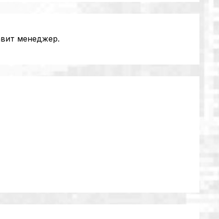
авит менеджер.