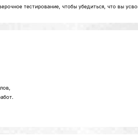
ерочное тестирование, чтобы убедиться, что вы усво
лов,
абот.