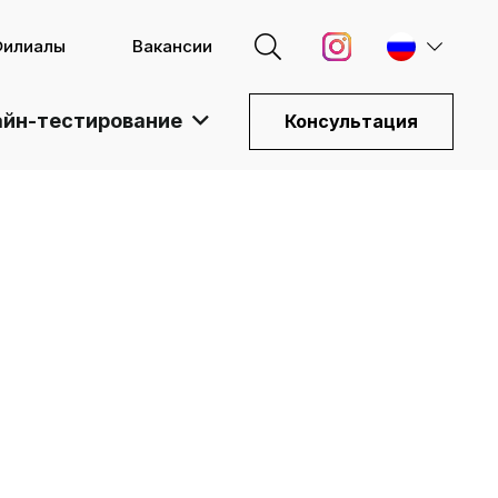
Филиалы
Вакансии
йн-тестирование
Консультация