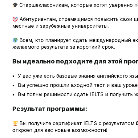
Старшеклассникам, которые хотят уверенно по
Абитуриентам, стремящимся повысить свои ш
местные и зарубежные университеты.
Всем, кто планирует сдать международный эк
желаемого результата за короткий срок.
Вы идеально подходите для этой про
У вас уже есть базовые знания английского язы
Вы успешно прошли входной тест и ваш уровен
Вы полны решимости сдать IELTS и получить 
Результат программы:
Вы получите сертификат IELTS с результатом
6
откроет для вас новые возможности!