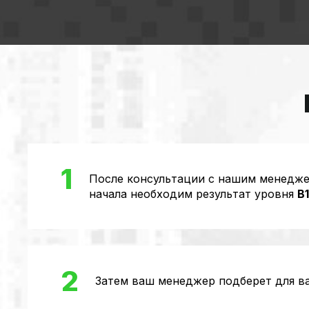
1
После консультации с нашим менедже
начала необходим результат уровня
B1
2
Затем ваш менеджер подберет для ва