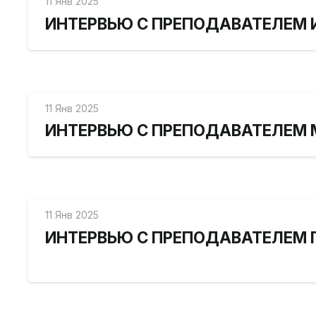
11 Янв 2025
ИНТЕРВЬЮ С ПРЕПОДАВАТЕЛЕМ 
11 Янв 2025
ИНТЕРВЬЮ С ПРЕПОДАВАТЕЛЕМ
11 Янв 2025
ИНТЕРВЬЮ С ПРЕПОДАВАТЕЛЕМ 