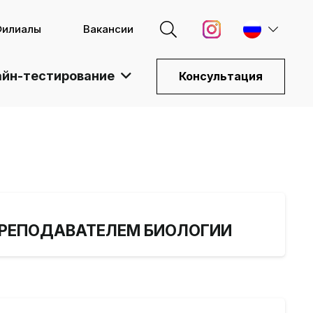
Филиалы
Вакансии
йн-тестирование
Консультация
ПРЕПОДАВАТЕЛЕМ БИОЛОГИИ