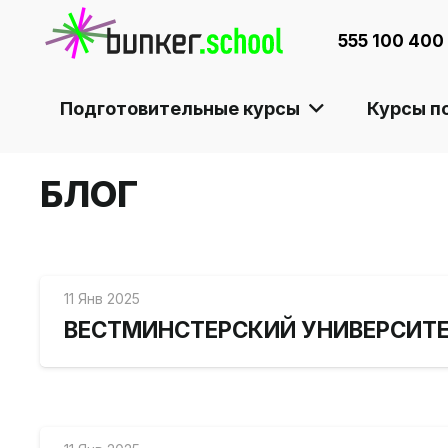
555 100 400
Подготовительные курсы
Курсы п
БЛОГ
11 Янв 2025
ВЕСТМИНСТЕРСКИЙ УНИВЕРСИТ