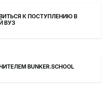
ВИТЬСЯ К ПОСТУПЛЕНИЮ В
 ВУЗ
УЧИТЕЛЕМ BUNKER.SCHOOL