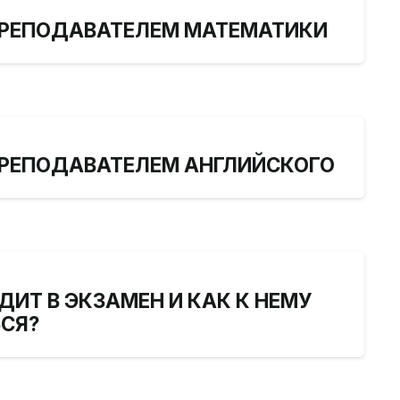
ПРЕПОДАВАТЕЛЕМ МАТЕМАТИКИ
ПРЕПОДАВАТЕЛЕМ АНГЛИЙСКОГО
ОДИТ В ЭКЗАМЕН И КАК К НЕМУ
СЯ?