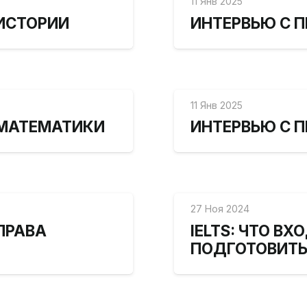
11 Янв 2025
ИСТОРИИ
ИНТЕРВЬЮ С 
11 Янв 2025
 МАТЕМАТИКИ
ИНТЕРВЬЮ С 
27 Ноя 2024
ПРАВА
IELTS: ЧТО ВХ
ПОДГОТОВИТЬ