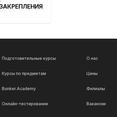
 ЗАКРЕПЛЕНИЯ
Подготовительные курсы
О нас
Курсы по предметам
Цены
Bunker.Academy
Филиалы
Онлайн-тестирование
Вакансии