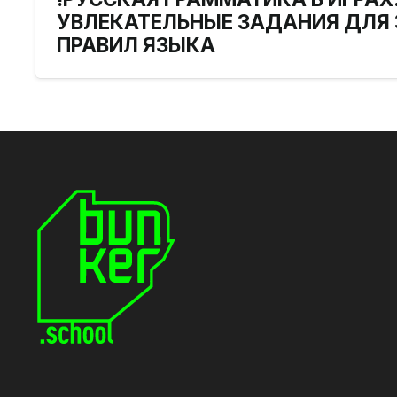
УВЛЕКАТЕЛЬНЫЕ ЗАДАНИЯ ДЛЯ
ПРАВИЛ ЯЗЫКА