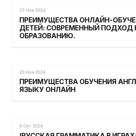
27 Ноя 2024
ПРЕИМУЩЕСТВА ОНЛАЙН-ОБУЧЕ
ДЕТЕЙ: СОВРЕМЕННЫЙ ПОДХОД 
ОБРАЗОВАНИЮ.
20 Ноя 2024
ПРЕИМУЩЕСТВА ОБУЧЕНИЯ АНГ
ЯЗЫКУ ОНЛАЙН
9 Окт 2024
!РУССКАЯ ГРАММАТИКА В ИГРАХ