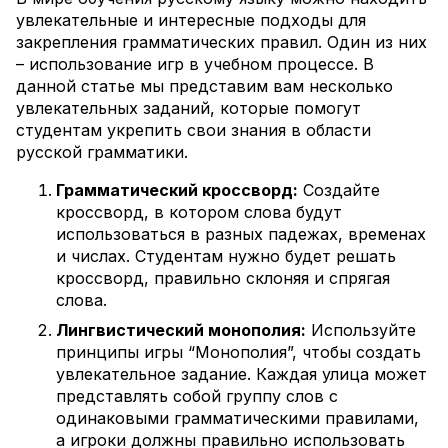
увлекательные и интересные подходы для
закрепления грамматических правил. Один из них
– использование игр в учебном процессе. В
данной статье мы представим вам несколько
увлекательных заданий, которые помогут
студентам укрепить свои знания в области
русской грамматики.
Грамматический кроссворд:
Создайте
кроссворд, в котором слова будут
использоваться в разных падежах, временах
и числах. Студентам нужно будет решать
кроссворд, правильно склоняя и спрягая
слова.
Лингвистический монополия:
Используйте
принципы игры “Монополия”, чтобы создать
увлекательное задание. Каждая улица может
представлять собой группу слов с
одинаковыми грамматическими правилами,
а игроки должны правильно использовать