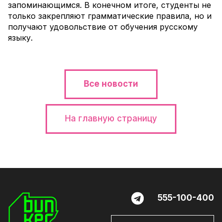
запоминающимся. В конечном итоге, студенты не
только закрепляют грамматические правила, но и
получают удовольствие от обучения русскому
языку.
Все новости
На главную страницу
555-100-400