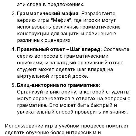
эти слова в предложениях.
Грамматический мафия:
Разработайте
версию игры “Мафия”, где игроки могут
использовать различные грамматические
конструкции для защиты и обвинения в
различных сценариях.
Правильный ответ – Шаг вперед:
Составьте
серию вопросов с грамматическими
ошибками, и за каждый правильный ответ
студент может сделать шаг вперед на
виртуальной игровой доске.
Блиц-викторина по грамматике:
Организуйте викторину, в которой студенты
могут соревноваться в ответах на вопросы о
грамматике. Это может быть быстрый и
увлекательный способ проверить их знания.
Использование игр в учебном процессе помогает
сделать обучение более интересным и