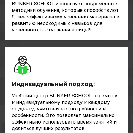
BUNKER SCHOOL использует современные
методики обучения, которые способствуют
более эффективному усвоению материала и
развитию необходимых навыков для
успешного поступления в лицей.
Индивидуальный подход:
Учебный центр BUNKER SCHOOL стремится
к индивидуальному подходу к каждому
студенту, учитывая его потребности и
особенности. Это позволяет максимально
эффективно использовать время занятий и
добиться лучших результатов.