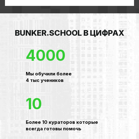
BUNKER.SCHOOL В ЦИФРАХ
4000
Мы обучили более
4 тыс учеников
10
Более 10 кураторов которые
всегда готовы помочь