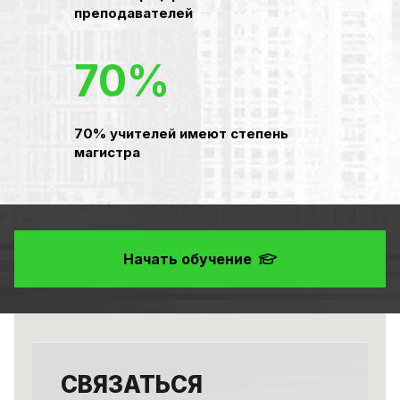
преподавателей
70%
70% учителей имеют степень
магистра
Начать обучение
СВЯЗАТЬСЯ