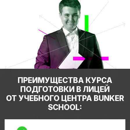
ПРЕИМУЩЕСТВА КУРСА
ПОДГОТОВКИ В ЛИЦЕЙ
ОТ УЧЕБНОГО ЦЕНТРА BUNKER
SCHOOL: