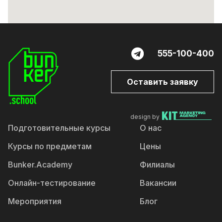
555-100-400
Оставить заявку
design by
Подготовительные курсы
О нас
Курсы по предметам
Цены
Bunker.Academy
Филиалы
Онлайн-тестирование
Вакансии
Мероприятия
Блог