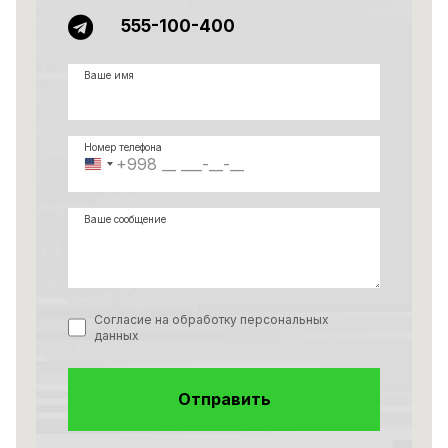
555-100-400
Ваше имя
Номер телефона
Соединенные
Штаты
+1
Ваше сообщение
Согласие на обработку персональных
данных