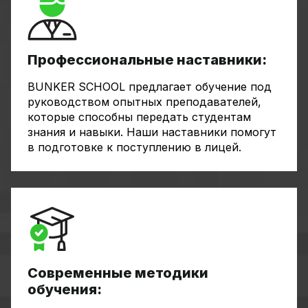
Профессиональные наставники:
BUNKER SCHOOL предлагает обучение под
руководством опытных преподавателей,
которые способны передать студентам
знания и навыки. Наши наставники помогут
в подготовке к поступлению в лицей.
Современные методики
обучения: