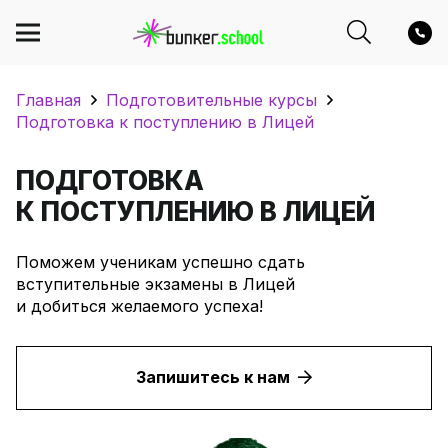
Главная
Подготовительные курсы
Подготовка к поступлению в Лицей
ПОДГОТОВКА
К ПОСТУПЛЕНИЮ В ЛИЦЕЙ
Поможем ученикам успешно сдать
вступительные экзамены в Лицей
и добиться желаемого успеха!
Запишитесь к нам