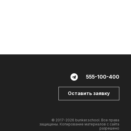
555-100-400
Оставить заявку
© 2017-2026 bunker.school. Все права
защищены. Копирование материалов с сайта
разрешено