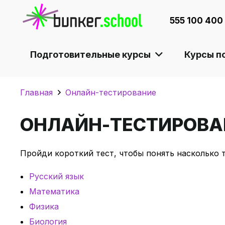
555 100 400
Подготовительные курсы
Курсы п
Главная
Онлайн-тестирование
ОНЛАЙН-ТЕСТИРОВА
Пройди короткий тест, чтобы понять насколько т
Русский язык
Математика
Физика
Биология