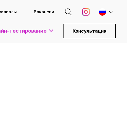
Филиалы
Вакансии
йн-тестирование
Консультация