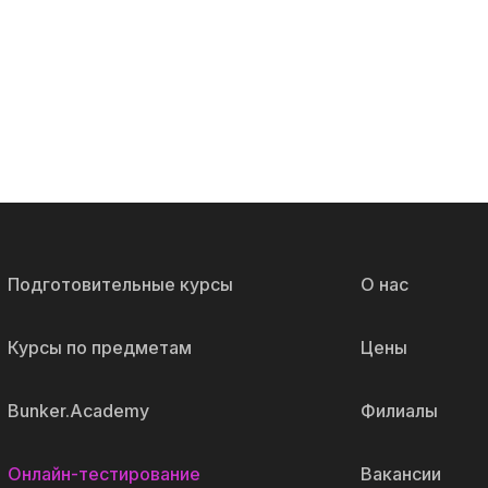
Подготовительные курсы
О нас
Курсы по предметам
Цены
Bunker.Academy
Филиалы
Онлайн-тестирование
Вакансии