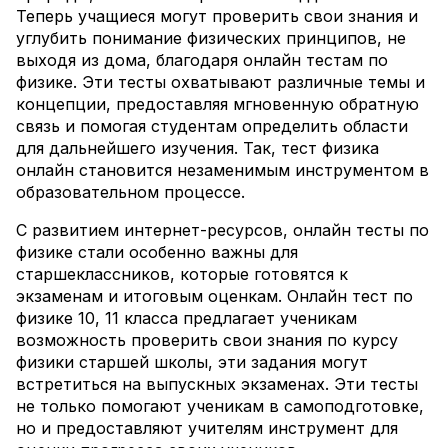
Теперь учащиеся могут проверить свои знания и
углубить понимание физических принципов, не
выходя из дома, благодаря онлайн тестам по
физике. Эти тесты охватывают различные темы и
концепции, предоставляя мгновенную обратную
связь и помогая студентам определить области
для дальнейшего изучения. Так, тест физика
онлайн становится незаменимым инструментом в
образовательном процессе.
С развитием интернет-ресурсов, онлайн тесты по
физике стали особенно важны для
старшеклассников, которые готовятся к
экзаменам и итоговым оценкам. Онлайн тест по
физике 10, 11 класса предлагает ученикам
возможность проверить свои знания по курсу
физики старшей школы, эти задания могут
встретиться на выпускных экзаменах. Эти тесты
не только помогают ученикам в самоподготовке,
но и предоставляют учителям инструмент для