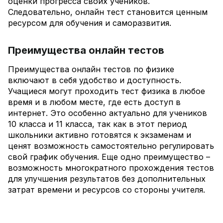
оценки прогресса своих учеников.
Следовательно, онлайн тест становится ценным
ресурсом для обучения и саморазвития.
Преимущества онлайн тестов
Преимущества онлайн тестов по физике
включают в себя удобство и доступность.
Учащиеся могут проходить тест физика в любое
время и в любом месте, где есть доступ в
интернет. Это особенно актуально для учеников
10 класса и 11 класса, так как в этот период
школьники активно готовятся к экзаменам и
ценят возможность самостоятельно регулировать
свой график обучения. Еще одно преимущество –
возможность многократного прохождения тестов
для улучшения результатов без дополнительных
затрат времени и ресурсов со стороны учителя.