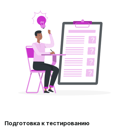
Подготовка к тестированию