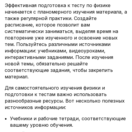
Эффективная подготовка к тесту по физике
начинается с планомерного изучения материала, а
также регулярной практики. Создайте
расписание, которое позволит вам
систематически заниматься, выделяя время на
повторение уже изученного и освоение новых
тем. Пользуйтесь различными источниками
информации: учебниками, видеоуроками,
интерактивными заданиями. После изучения
новой темы, обязательно решайте
соответствующие задания, чтобы закрепить
материал.
Для самостоятельного изучения физики и
подготовки к тестам важно использовать
разнообразные ресурсы. Вот несколько полезных
источников информации:
Учебники и рабочие тетради, соответствующие
вашему уровню обучения.