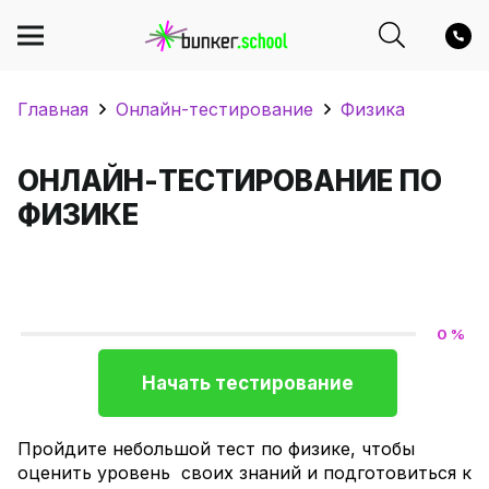
Главная
Онлайн-тестирование
Физика
ОНЛАЙН-ТЕСТИРОВАНИЕ ПО
ФИЗИКЕ
0 %
Начать тестирование
Пройдите небольшой тест по физике, чтобы
оценить уровень своих знаний и подготовиться к