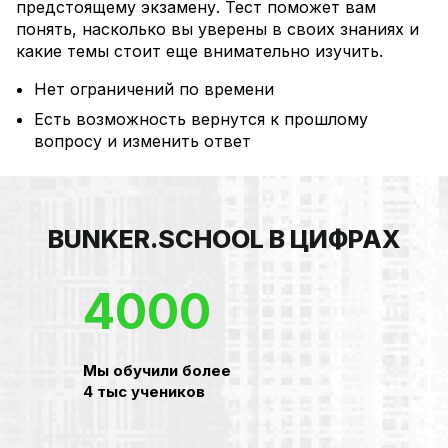
предстоящему экзамену. Тест поможет вам
понять, насколько вы уверены в своих знаниях и
какие темы стоит еще внимательно изучить.
Нет ограничений по времени
Есть возможность вернутся к прошлому
вопросу и изменить ответ
BUNKER.SCHOOL В ЦИФРАХ
4000
Мы обучили более
4 тыс учеников