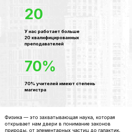
20
У нас работает больше
20 квалифицированных
преподавателей
70%
70% учителей имеют степень
магистра
Физика — это захватывающая наука, которая
открывает нам двери в понимание законов
природы, от элементарных частиц до галактик.