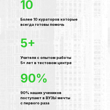
10
Более 10 кураторов которые
всегда готовы помочь
5+
Учителя с опытом работы
5+ лет в тестовом центре
90%
90% наших учеников
поступают в ВУЗЫ мечты
с первого раза