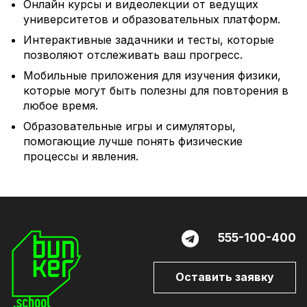
Онлайн курсы и видеолекции от ведущих
университетов и образовательных платформ.
Интерактивные задачники и тесты, которые
позволяют отслеживать ваш прогресс.
Мобильные приложения для изучения физики,
которые могут быть полезны для повторения в
любое время.
Образовательные игры и симуляторы,
помогающие лучше понять физические
процессы и явления.
555-100-400
Оставить заявку