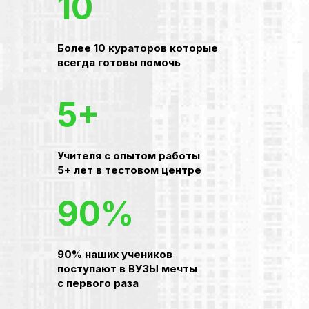
10
Более 10 кураторов которые
всегда готовы помочь
5+
Учителя с опытом работы
5+ лет в тестовом центре
90%
90% наших учеников
поступают в ВУЗЫ мечты
с первого раза