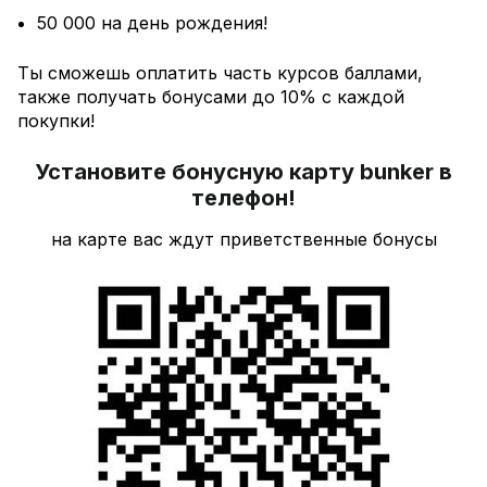
50 000 на день рождения!
Ты сможешь оплатить часть курсов баллами,
также получать бонусами до 10% с каждой
покупки!
Установите бонусную карту bunker в
телефон!
на карте вас ждут приветственные бонусы