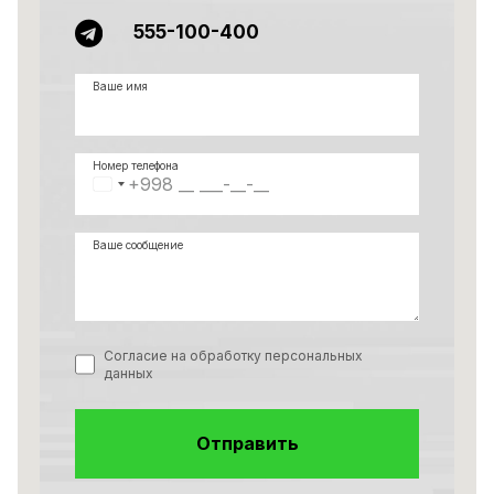
555-100-400
Ваше имя
Номер телефона
Ваше сообщение
Согласие на обработку персональных
данных