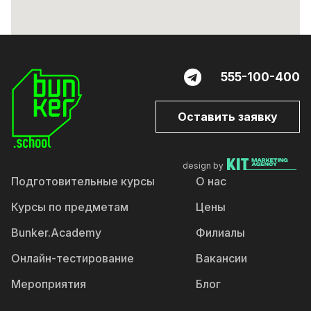
555-100-400
Оставить заявку
design by
Подготовительные курсы
О нас
Курсы по предметам
Цены
Bunker.Academy
Филиалы
Онлайн-тестирование
Вакансии
Мероприятия
Блог