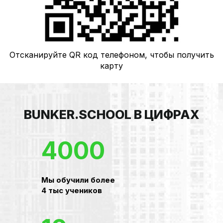
Отсканируйте QR код телефоном, чтобы получить
карту
BUNKER.SCHOOL В ЦИФРАХ
4000
Мы обучили более
4 тыс учеников