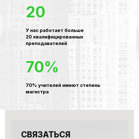
20
У нас работает больше
20 квалифицированных
преподавателей
70%
70% учителей имеют степень
магистра
СВЯЗАТЬСЯ