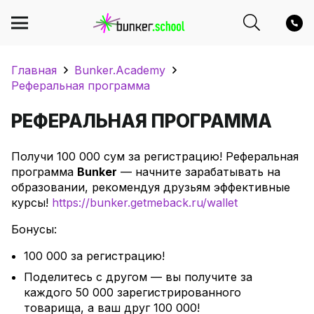
Главная
Bunker.Academy
Реферальная программа
РЕФЕРАЛЬНАЯ ПРОГРАММА
Получи 100 000 сум за регистрацию! Реферальная
программа
Bunker
— начните зарабатывать на
образовании, рекомендуя друзьям эффективные
курсы!
https://bunker.getmeback.ru/wallet
Бонусы:
100 000 за регистрацию!
Поделитесь с другом — вы получите за
каждого 50 000 зарегистрированного
товарища, а ваш друг 100 000!