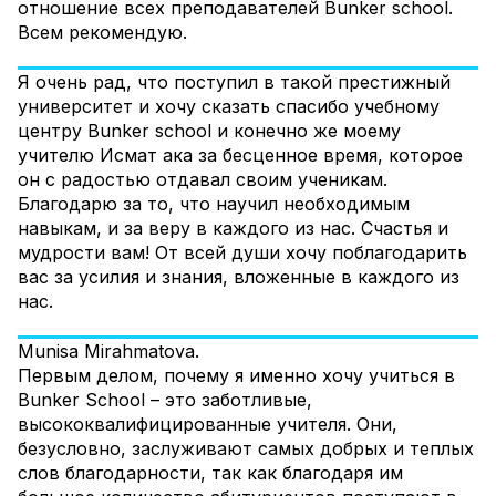
отношение всех преподавателей Bunker school.
Всем рекомендую.
Я очень рад, что поступил в такой престижный
университет и хочу сказать спасибо учебному
центру Bunker school и конечно же моему
учителю Исмат ака за бесценное время, которое
он с радостью отдавал своим ученикам.
Благодарю за то, что научил необходимым
навыкам, и за веру в каждого из нас. Счастья и
мудрости вам! От всей души хочу поблагодарить
вас за усилия и знания, вложенные в каждого из
нас.
Munisa Mirahmatova.
Первым делом, почему я именно хочу учиться в
Bunker School – это заботливые,
высококвалифицированные учителя. Они,
безусловно, заслуживают самых добрых и теплых
слов благодарности, так как благодаря им