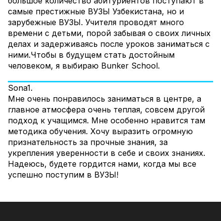
большое количество абитуриентов поступают в
самые престижные ВУЗЫ Узбекистана, но и
зарубежные ВУЗЫ. Учителя проводят много
времени с детьми, порой забывая о своих личных
делах и задерживаясь после уроков заниматься с
ними.Чтобы в будущем стать достойным
человеком, я выбираю Bunker School.
Sona1.
Мне очень понравилось заниматься в центре, а
главное атмосфера очень теплая, совсем другой
подход к учащимся. Мне особенно нравится там
методика обучения. Хочу выразить огромную
признательность за прочные знания, за
укрепления уверенности в себе и своих знаниях.
Надеюсь, будете гордится нами, когда мы все
успешно поступим в ВУЗЫ!