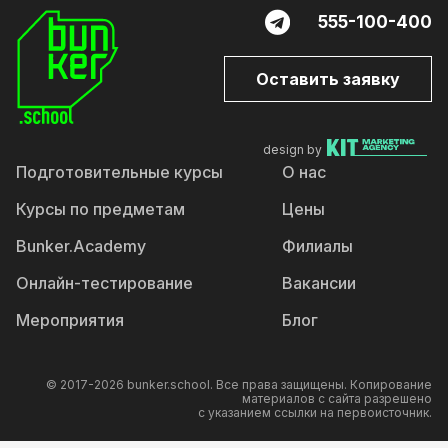
555-100-400
Оставить заявку
design by
Подготовительные курсы
О нас
Курсы по предметам
Цены
Bunker.Academy
Филиалы
Онлайн-тестирование
Вакансии
Мероприятия
Блог
© 2017-2026 bunker.school. Все права защищены. Копирование
материалов с сайта разрешено
с указанием ссылки на первоисточник.