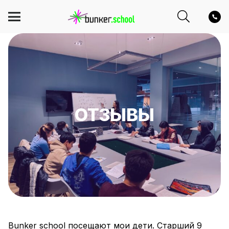
ОТЗЫВЫ
Bunker school посещают мои дети. Старший 9