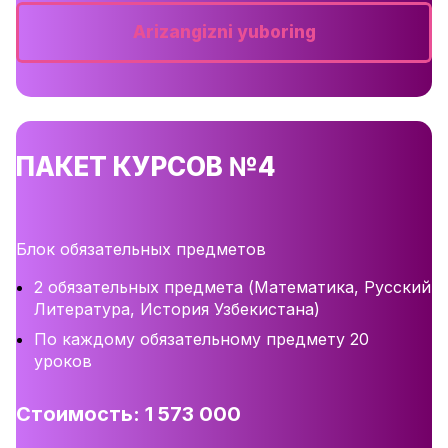
Arizangizni yuboring
ПАКЕТ КУРСОВ №4
Блок обязательных предметов
2 обязательных предмета (Математика, Русский
Литература, История Узбекистана)
По каждому обязательному предмету 20
уроков
Стоимость: 1 573 000