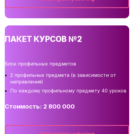
ПАКЕТ КУРСОВ №2
Блок профильных предметов
2 профильных предмета (в зависимости от
направления)
По каждому профильному предмету 40 уроков
Стоимость: 2 800 000
Arizangizni yuboring