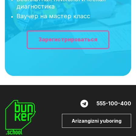
диагностика
Ваучер на мастер класс
Зарегистрироваться
555-100-400
Arizangizni yuboring