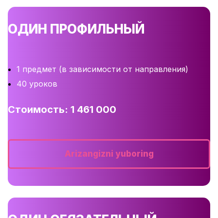
ОДИН ПРОФИЛЬНЫЙ
1 предмет (в зависимости от направления)
40 уроков
Стоимость: 1 461 000
Arizangizni yuboring