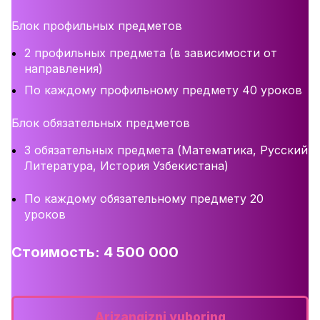
Блок профильных предметов
2 профильных предмета (в зависимости от
направления)
По каждому профильному предмету 40 уроков
Блок обязательных предметов
3 обязательных предмета (Математика, Русский
Литература, История Узбекистана)
По каждому обязательному предмету 20
уроков
Стоимость: 4 500 000
Arizangizni yuboring