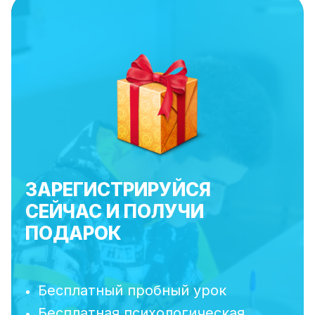
ЗАРЕГИСТРИРУЙСЯ
СЕЙЧАС И ПОЛУЧИ
ПОДАРОК
Бесплатный пробный урок
Бесплатная психологическая