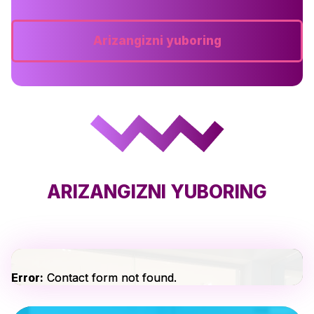
Arizangizni yuboring
ARIZANGIZNI YUBORING
Error:
Contact form not found.