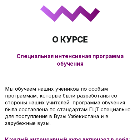
О КУРСЕ
Специальная интенсивная программа
обучения
Мы обучаем наших учеников по особым
программам, которые были разработаны со
стороны наших учителей, программа обучения
была составлена по стандартам ГЦТ специально
для поступления в Вузы Узбекистана и в
зарубежные вузы.
Каждый интенсивный курс включает в себя: