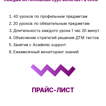
40 уроков по профильным предметам
20 уроков по обязательным предметам
Длительность каждого урока 1 час 20 минут
Объяснение стратегий решения ДТМ тестов
Занятия с Academic support
Ежемесячный мониторинг знаний
ПРАЙС-ЛИСТ