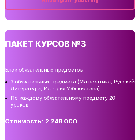
ПАКЕТ КУРСОВ №3
Блок обязательных предметов
3 обязательных предмета (Математика, Русский
Литература, История Узбекистана)
По каждому обязательному предмету 20
уроков
Стоимость: 2 248 000