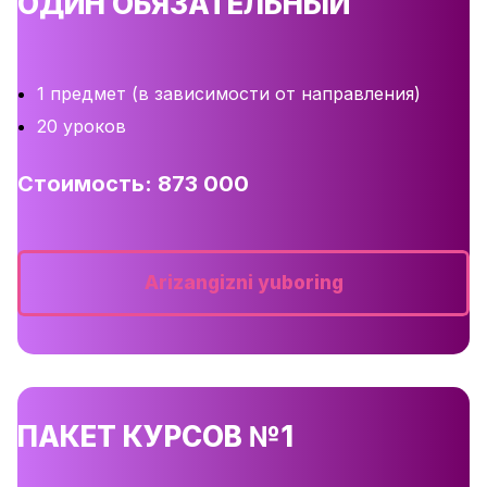
ОДИН ОБЯЗАТЕЛЬНЫЙ
1 предмет (в зависимости от направления)
20 уроков
Стоимость: 873 000
Arizangizni yuboring
ПАКЕТ КУРСОВ №1